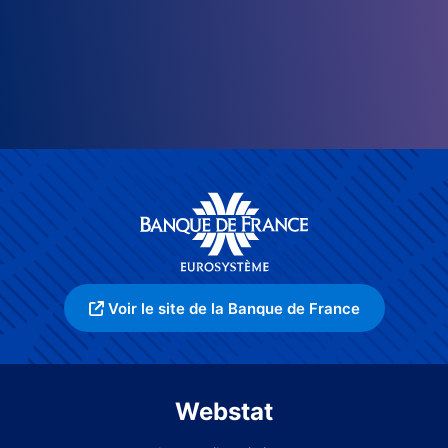
Voir le site de la Banque de France
Webstat