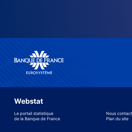
Webstat
Le portail statistique
Nous contact
de la Banque de France
Plan du site