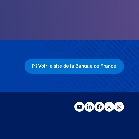
Voir le site de la Banque de France