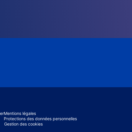
er
Mentions légales
Protections des données personnelles
Gestion des cookies