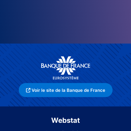
Voir le site de la Banque de France
Webstat