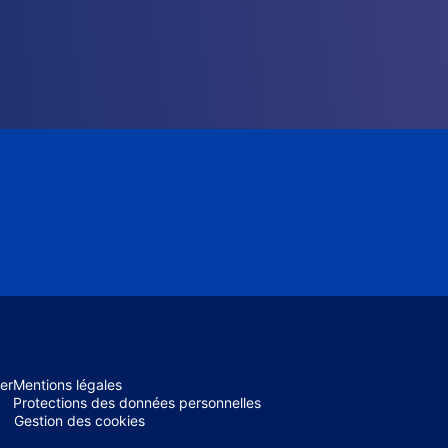
er
Mentions légales
Protections des données personnelles
Gestion des cookies