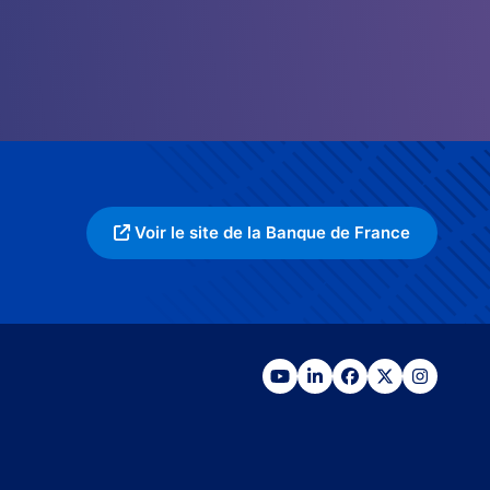
Voir le site de la Banque de France