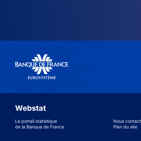
Webstat
Le portail statistique
Nous contact
de la Banque de France
Plan du site