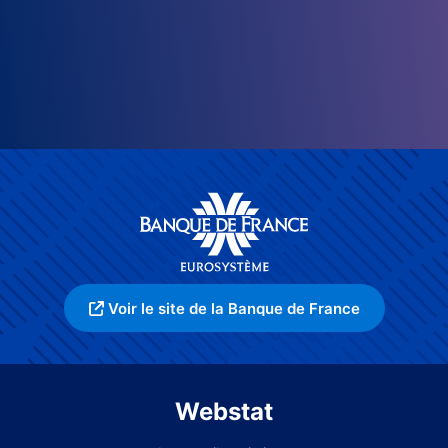
Voir le site de la Banque de France
Webstat