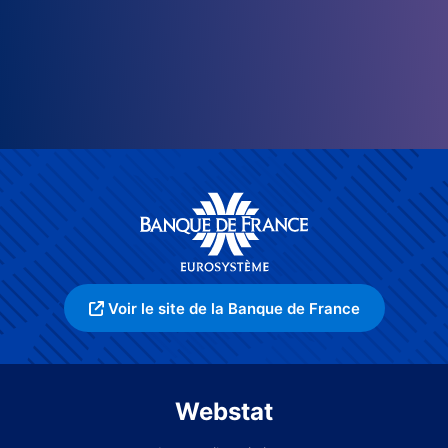
Voir le site de la Banque de France
Webstat