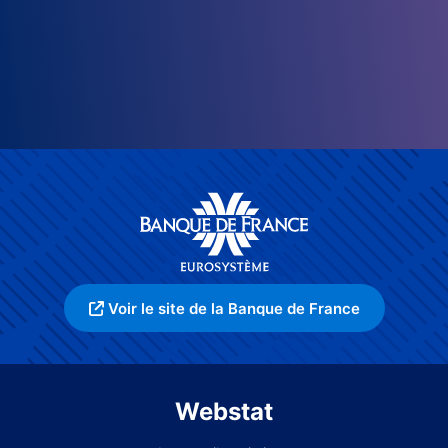
Voir le site de la Banque de France
Webstat