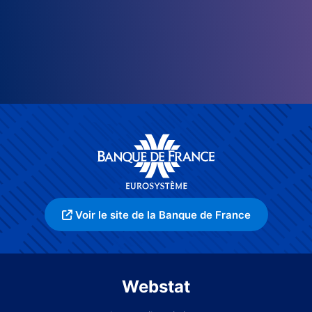
Voir le site de la Banque de France
Webstat