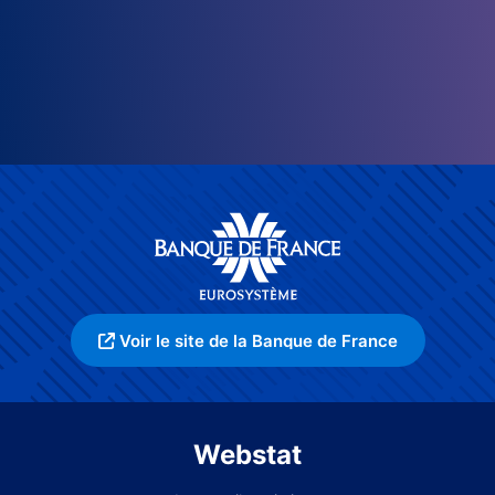
Voir le site de la Banque de France
Webstat