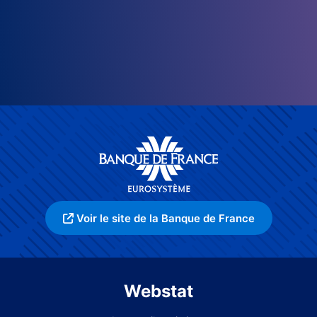
Voir le site de la Banque de France
Webstat