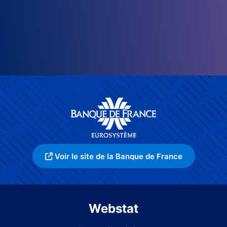
Voir le site de la Banque de France
Webstat