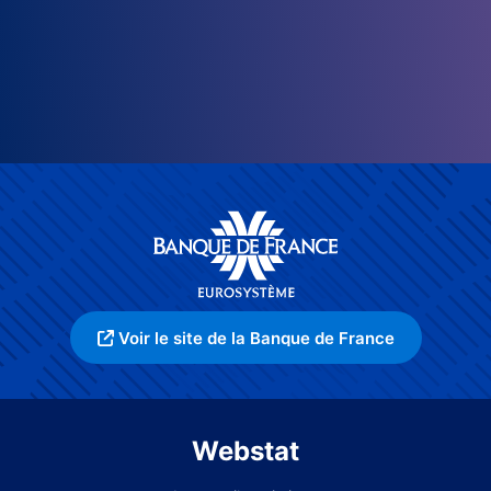
Voir le site de la Banque de France
Webstat