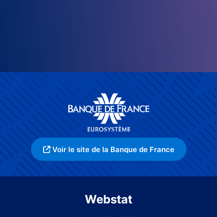
Voir le site de la Banque de France
Webstat