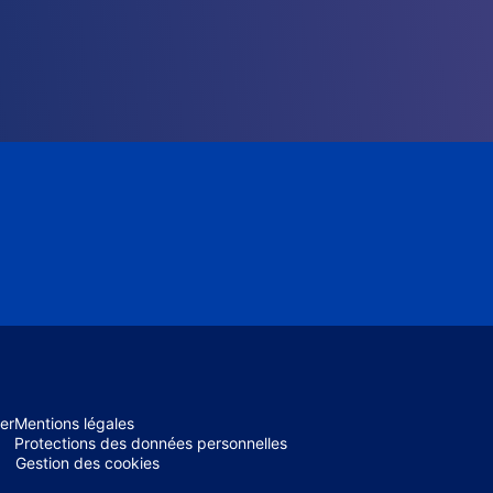
er
Mentions légales
Protections des données personnelles
Gestion des cookies