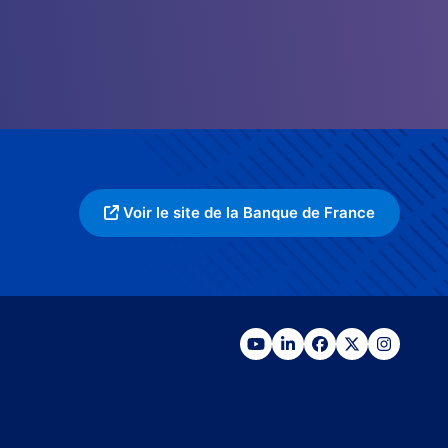
Voir le site de la Banque de France