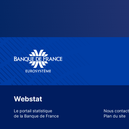
Webstat
Le portail statistique
Nous contact
de la Banque de France
Plan du site