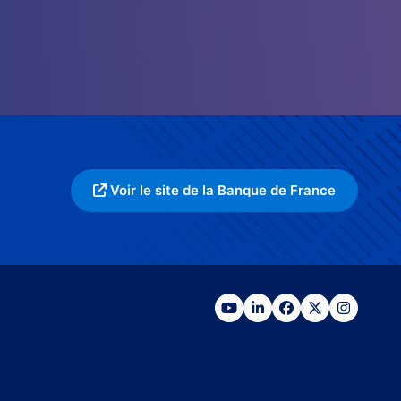
Voir le site de la Banque de France