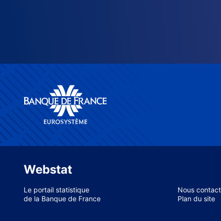
Webstat
Le portail statistique
Nous contact
de la Banque de France
Plan du site