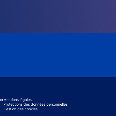
er
Mentions légales
Protections des données personnelles
Gestion des cookies