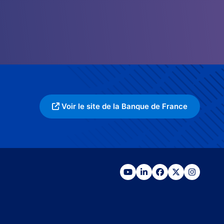
Voir le site de la Banque de France