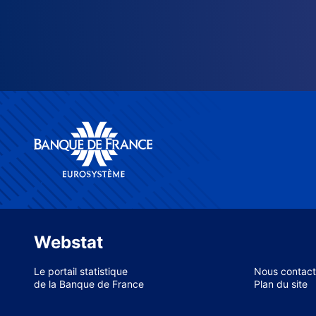
Webstat
Le portail statistique
Nous contact
de la Banque de France
Plan du site