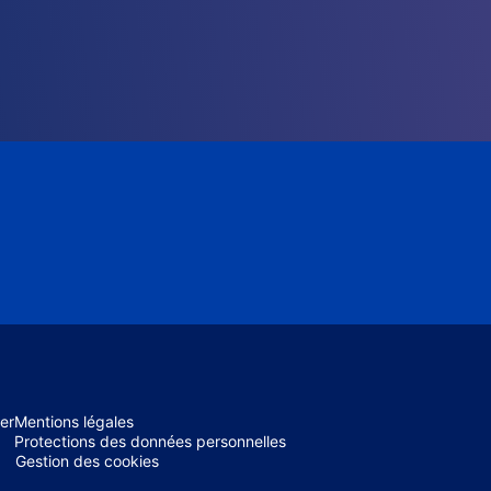
er
Mentions légales
Protections des données personnelles
Gestion des cookies