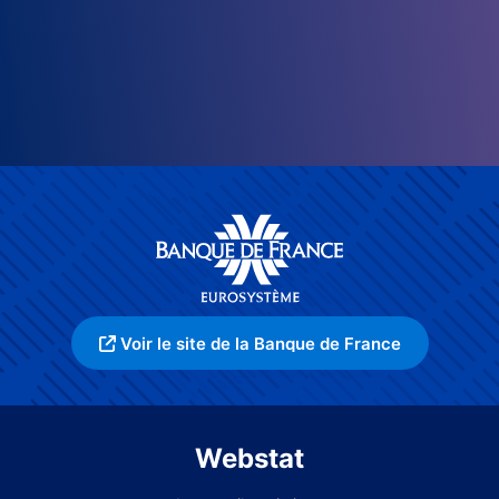
Voir le site de la Banque de France
Webstat