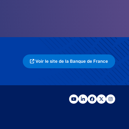
Voir le site de la Banque de France