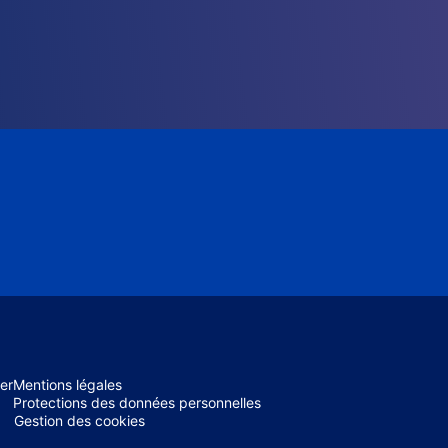
er
Mentions légales
Protections des données personnelles
Gestion des cookies