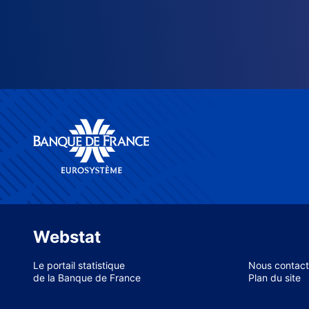
Webstat
Le portail statistique
Nous contact
de la Banque de France
Plan du site