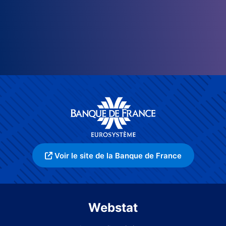
Voir le site de la Banque de France
Webstat