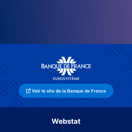
Voir le site de la Banque de France
Webstat