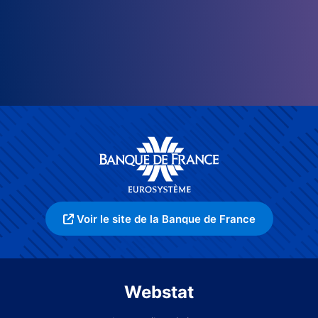
Voir le site de la Banque de France
Webstat