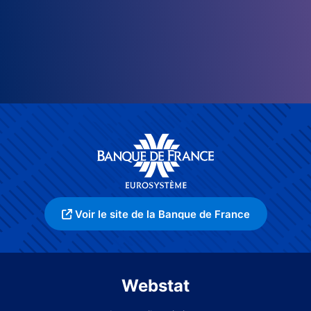
Voir le site de la Banque de France
Webstat