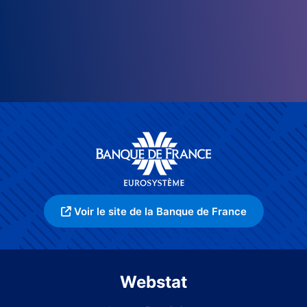
Voir le site de la Banque de France
Webstat