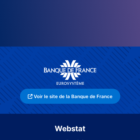
Voir le site de la Banque de France
Webstat