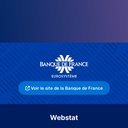
Voir le site de la Banque de France
Webstat