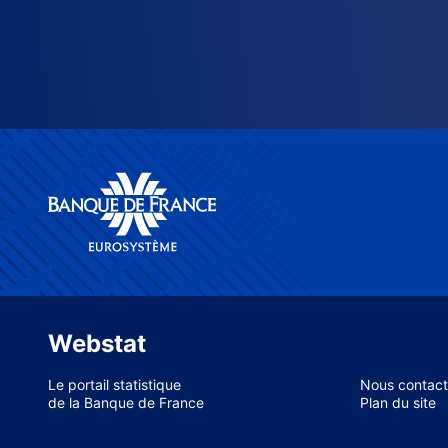
Webstat
Le portail statistique
Nous contact
de la Banque de France
Plan du site