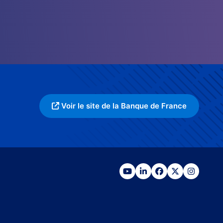
Voir le site de la Banque de France