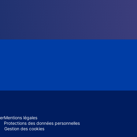
er
Mentions légales
Protections des données personnelles
Gestion des cookies