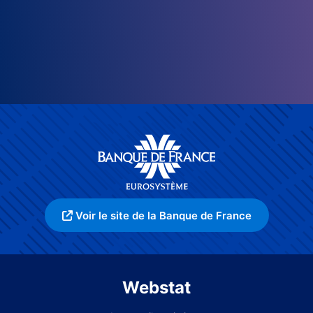
Voir le site de la Banque de France
Webstat