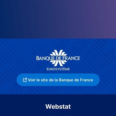
Voir le site de la Banque de France
Webstat