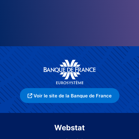
Voir le site de la Banque de France
Webstat