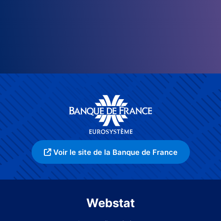
Voir le site de la Banque de France
Webstat