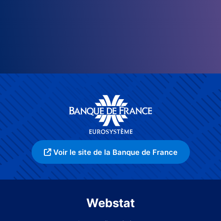
Voir le site de la Banque de France
Webstat