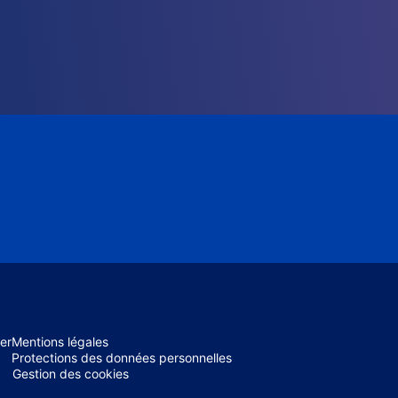
er
Mentions légales
Protections des données personnelles
Gestion des cookies