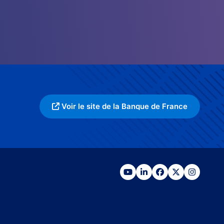
Voir le site de la Banque de France