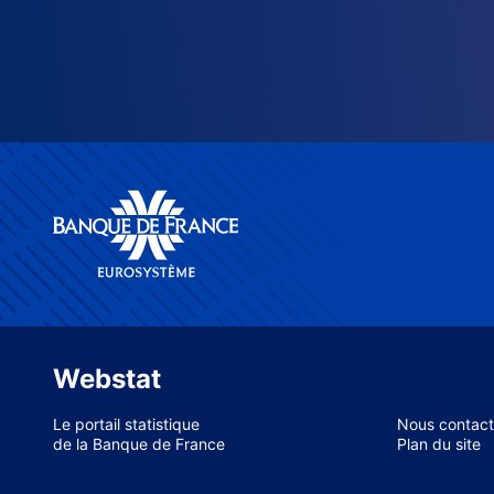
Webstat
Le portail statistique
Nous contact
de la Banque de France
Plan du site