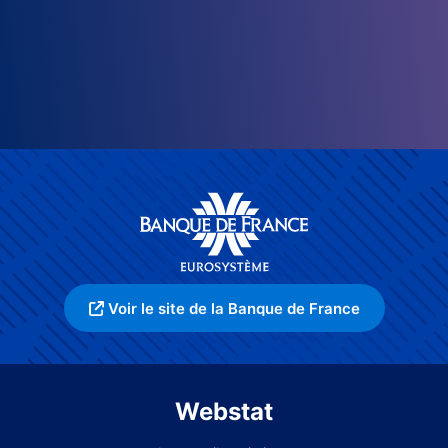
Voir le site de la Banque de France
Webstat