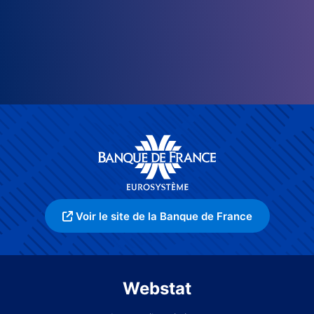
Voir le site de la Banque de France
Webstat