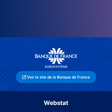
Voir le site de la Banque de France
Webstat