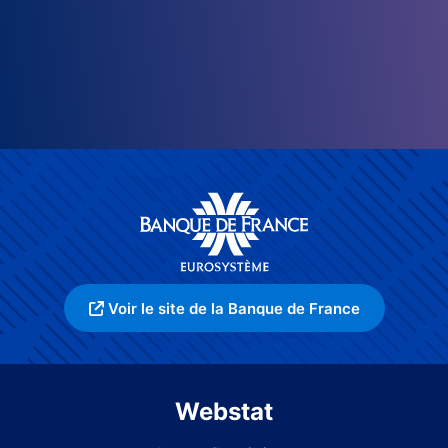
Voir le site de la Banque de France
Webstat