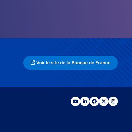
Voir le site de la Banque de France