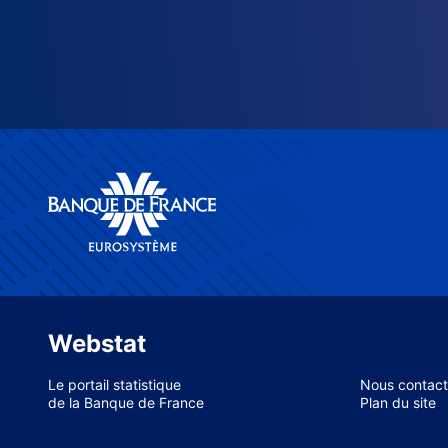
Webstat
Le portail statistique
Nous contact
de la Banque de France
Plan du site