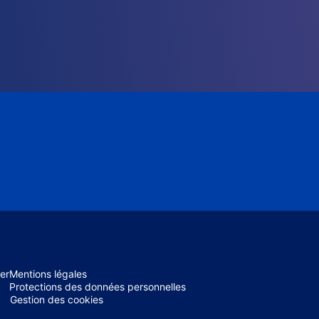
er
Mentions légales
Protections des données personnelles
Gestion des cookies