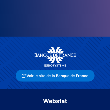
Voir le site de la Banque de France
Webstat