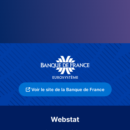
Voir le site de la Banque de France
Webstat