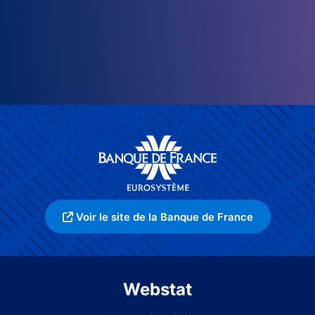
Voir le site de la Banque de France
Webstat