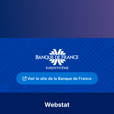
Voir le site de la Banque de France
Webstat