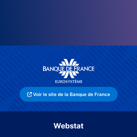
Voir le site de la Banque de France
Webstat