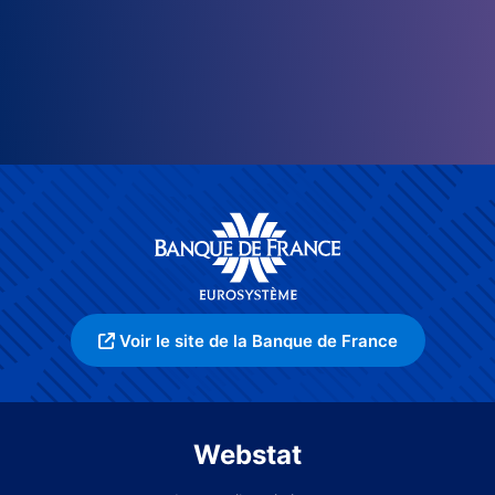
Voir le site de la Banque de France
Webstat