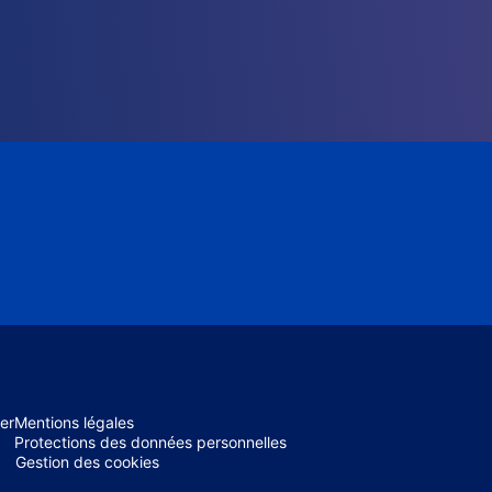
er
Mentions légales
Protections des données personnelles
Gestion des cookies