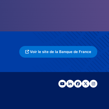
Voir le site de la Banque de France