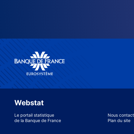
Webstat
Le portail statistique
Nous contact
de la Banque de France
Plan du site