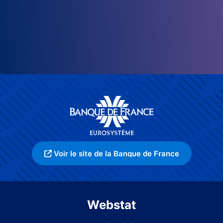
Voir le site de la Banque de France
Webstat