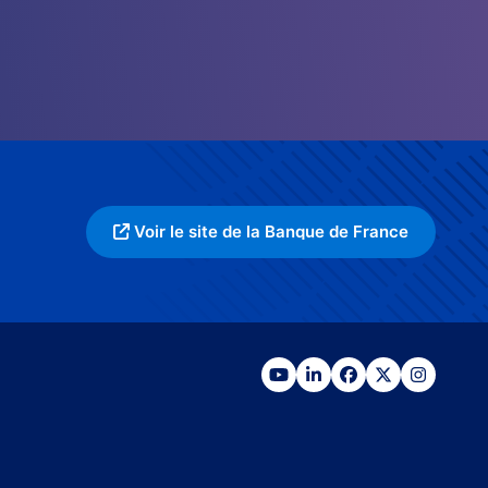
Voir le site de la Banque de France