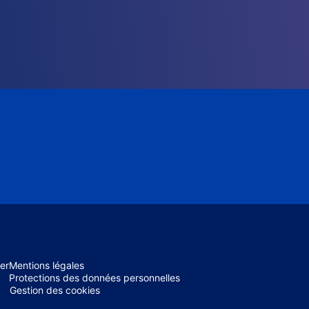
er
Mentions légales
Protections des données personnelles
Gestion des cookies