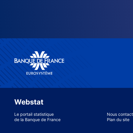
Webstat
Le portail statistique
Nous contact
de la Banque de France
Plan du site