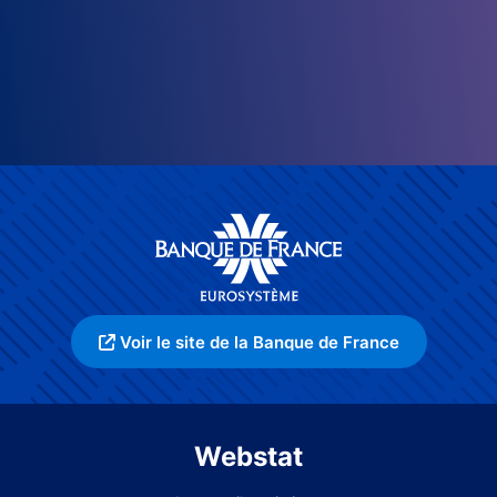
Voir le site de la Banque de France
Webstat