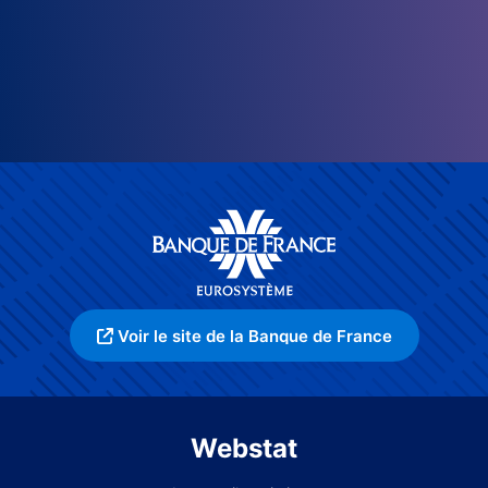
Voir le site de la Banque de France
Webstat