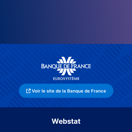
Voir le site de la Banque de France
Webstat