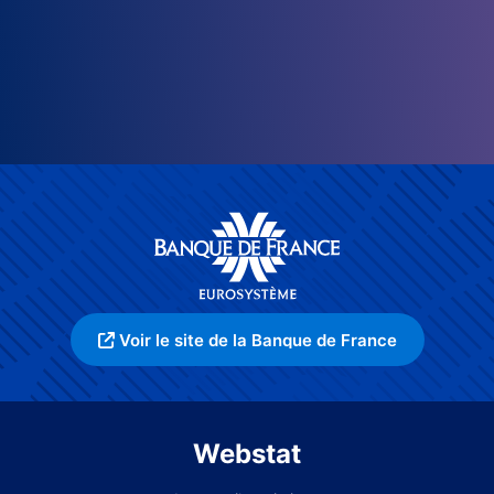
Voir le site de la Banque de France
Webstat